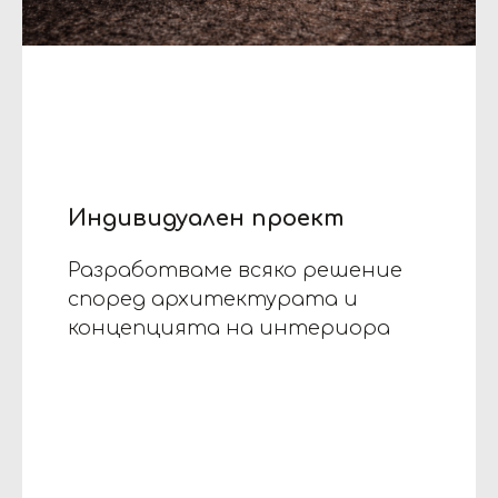
Индивидуален проект
Разработваме всяко решение
според архитектурата и
концепцията на интериора