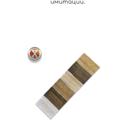
имитации.