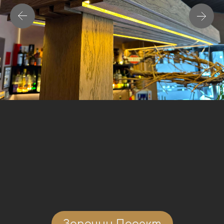
Започни Проект