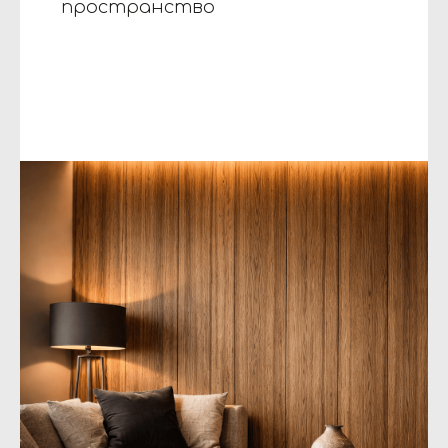
пространство